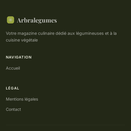
Arbralegumes
Votre magazine culinaire dédié aux légumineuses et à la
cuisine végétale
NAVIGATION
Accueil
LÉGAL
Mentions légales
Contact