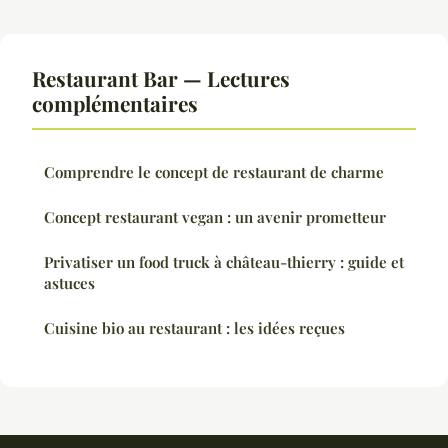
Restaurant Bar — Lectures
complémentaires
Comprendre le concept de restaurant de charme
Concept restaurant vegan : un avenir prometteur
Privatiser un food truck à château-thierry : guide et
astuces
Cuisine bio au restaurant : les idées reçues