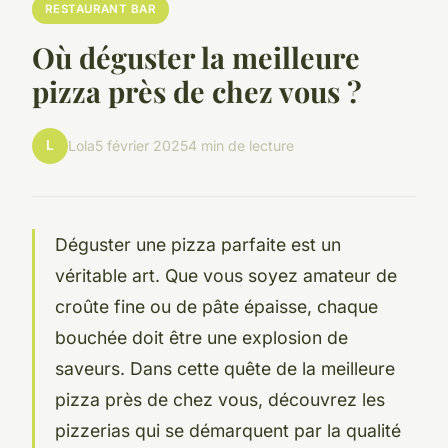
RESTAURANT BAR
Où déguster la meilleure
pizza près de chez vous ?
L
Lola
5 février 2025
4 min de lecture
Déguster une pizza parfaite est un
véritable art. Que vous soyez amateur de
croûte fine ou de pâte épaisse, chaque
bouchée doit être une explosion de
saveurs. Dans cette quête de la meilleure
pizza près de chez vous, découvrez les
pizzerias qui se démarquent par la qualité