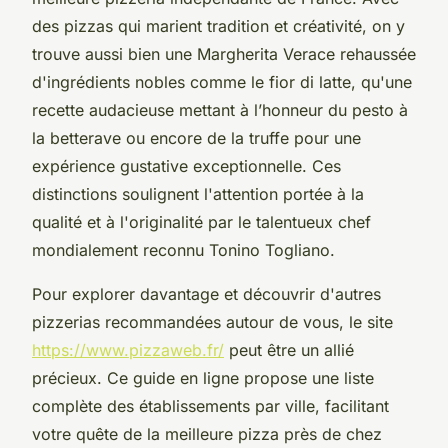
des pizzas qui marient tradition et créativité, on y
trouve aussi bien une Margherita Verace rehaussée
d'ingrédients nobles comme le fior di latte, qu'une
recette audacieuse mettant à l’honneur du pesto à
la betterave ou encore de la truffe pour une
expérience gustative exceptionnelle. Ces
distinctions soulignent l'attention portée à la
qualité et à l'originalité par le talentueux chef
mondialement reconnu Tonino Togliano.
Pour explorer davantage et découvrir d'autres
pizzerias recommandées autour de vous, le site
https://www.pizzaweb.fr/
peut être un allié
précieux. Ce guide en ligne propose une liste
complète des établissements par ville, facilitant
votre quête de la meilleure pizza près de chez