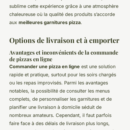
sublime cette expérience grâce à une atmosphère
chaleureuse où la qualité des produits s’accorde
aux
meilleures garnitures pizza
.
Options de livraison et à emporter
Avantages et inconvénients de la commande
de pizzas en ligne
Commander une pizza en ligne
est une solution
rapide et pratique, surtout pour les soirs chargés
ou les repas improvisés. Parmi les avantages
notables, la possibilité de consulter les menus
complets, de personnaliser les garnitures et de
planifier une livraison à domicile séduit de
nombreux amateurs. Cependant, il faut parfois
faire face à des délais de livraison plus longs,