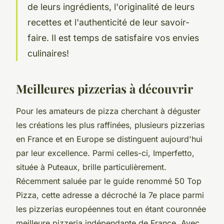
de leurs ingrédients, l'originalité de leurs
recettes et l'authenticité de leur savoir-
faire. Il est temps de satisfaire vos envies
culinaires!
Meilleures pizzerias à découvrir
Pour les amateurs de pizza cherchant à déguster
les créations les plus raffinées, plusieurs pizzerias
en France et en Europe se distinguent aujourd'hui
par leur excellence. Parmi celles-ci, Imperfetto,
située à Puteaux, brille particulièrement.
Récemment saluée par le guide renommé 50 Top
Pizza, cette adresse a décroché la 7e place parmi
les pizzerias européennes tout en étant couronnée
meilleure pizzeria indépendante de France. Avec