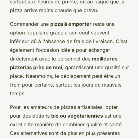
surtout aux heures de pointe, ou au risque que la
pizza arrive moins chaude que prévu.
Commander une
pizza à emporter
reste une
option populaire grâce à son coût souvent
inférieur dû à l'absence de frais de livraison. C’est
également l’occasion idéale pour échanger
directement avec le personnel des
meilleures
pizzerias près de moi
, garantissant une qualité sur
place. Néanmoins, le déplacement peut être un
frein pour certains, surtout les jours de mauvais
temps.
Pour les amateurs de pizzas artisanales, opter
pour des options
bio ou végétariennes
est une
excellente manière de combiner qualité et santé.
Ces alternatives sont de plus en plus présentes