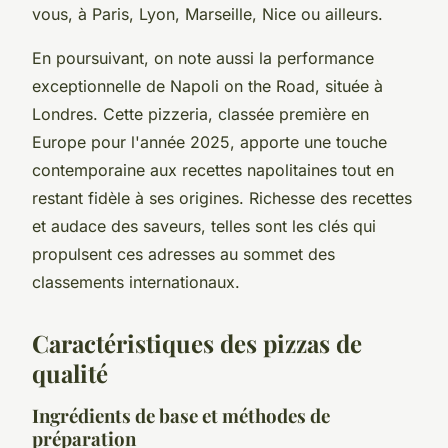
vous, à Paris, Lyon, Marseille, Nice ou ailleurs.
En poursuivant, on note aussi la performance
exceptionnelle de Napoli on the Road, située à
Londres. Cette pizzeria, classée première en
Europe pour l'année 2025, apporte une touche
contemporaine aux recettes napolitaines tout en
restant fidèle à ses origines. Richesse des recettes
et audace des saveurs, telles sont les clés qui
propulsent ces adresses au sommet des
classements internationaux.
Caractéristiques des pizzas de
qualité
Ingrédients de base et méthodes de
préparation