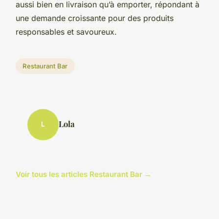
aussi bien en livraison qu’à emporter, répondant à
une demande croissante pour des produits
responsables et savoureux.
Restaurant Bar
Lola
L
Voir tous les articles Restaurant Bar →