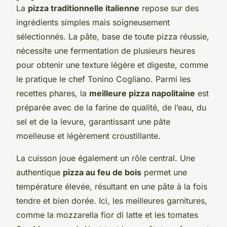
La
pizza traditionnelle italienne
repose sur des
ingrédients simples mais soigneusement
sélectionnés. La pâte, base de toute pizza réussie,
nécessite une fermentation de plusieurs heures
pour obtenir une texture légère et digeste, comme
le pratique le chef Tonino Cogliano. Parmi les
recettes phares, la
meilleure pizza napolitaine
est
préparée avec de la farine de qualité, de l’eau, du
sel et de la levure, garantissant une pâte
moelleuse et légèrement croustillante.
La cuisson joue également un rôle central. Une
authentique
pizza au feu de bois
permet une
température élevée, résultant en une pâte à la fois
tendre et bien dorée. Ici, les meilleures garnitures,
comme la mozzarella fior di latte et les tomates