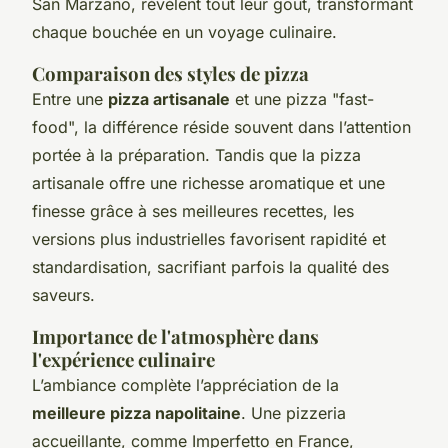
San Marzano, révèlent tout leur goût, transformant
chaque bouchée en un voyage culinaire.
Comparaison des styles de pizza
Entre une
pizza artisanale
et une pizza "fast-
food", la différence réside souvent dans l’attention
portée à la préparation. Tandis que la pizza
artisanale offre une richesse aromatique et une
finesse grâce à ses meilleures recettes, les
versions plus industrielles favorisent rapidité et
standardisation, sacrifiant parfois la qualité des
saveurs.
Importance de l'atmosphère dans
l'expérience culinaire
L’ambiance complète l’appréciation de la
meilleure pizza napolitaine
. Une pizzeria
accueillante, comme Imperfetto en France,