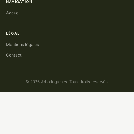
NAVIGATION
Accueil
LÉGAL
Mentions légales
Contact
© 2026 Arbralegumes. Tous droits réservés.