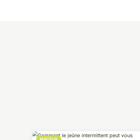
MINCEUR