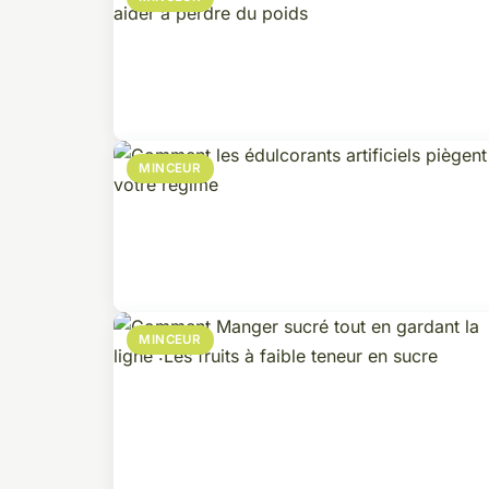
MINCEUR
MINCEUR