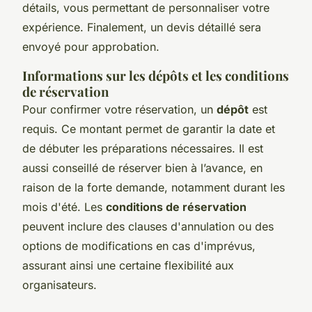
détails, vous permettant de personnaliser votre
expérience. Finalement, un devis détaillé sera
envoyé pour approbation.
Informations sur les dépôts et les conditions
de réservation
Pour confirmer votre réservation, un
dépôt
est
requis. Ce montant permet de garantir la date et
de débuter les préparations nécessaires. Il est
aussi conseillé de réserver bien à l’avance, en
raison de la forte demande, notamment durant les
mois d'été. Les
conditions de réservation
peuvent inclure des clauses d'annulation ou des
options de modifications en cas d'imprévus,
assurant ainsi une certaine flexibilité aux
organisateurs.