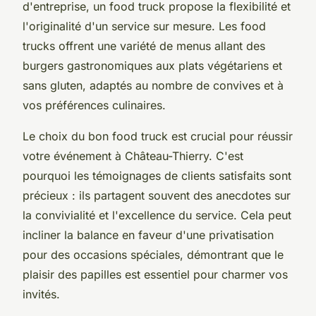
d'entreprise, un food truck propose la flexibilité et
l'originalité d'un service sur mesure. Les food
trucks offrent une variété de menus allant des
burgers gastronomiques aux plats végétariens et
sans gluten, adaptés au nombre de convives et à
vos préférences culinaires.
Le choix du bon food truck est crucial pour réussir
votre événement à Château-Thierry. C'est
pourquoi les témoignages de clients satisfaits sont
précieux : ils partagent souvent des anecdotes sur
la convivialité et l'excellence du service. Cela peut
incliner la balance en faveur d'une privatisation
pour des occasions spéciales, démontrant que le
plaisir des papilles est essentiel pour charmer vos
invités.