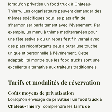
lorsqu'on privatise un food truck à Château-
Thierry. Les organisateurs peuvent demander des
thèmes spécifiques pour les plats afin de
s'harmoniser parfaitement avec l'événement. Par
exemple, un menu à thème méditerranéen pour
une fête estivale ou un repas festif hivernal avec
des plats réconfortants peut ajouter une touche
unique et personnelle à l'événement. Cette
adaptabilité montre que les food trucks sont une
excellente alternative aux traiteurs traditionnels.
Tarifs et modalités de réservation
Coûts moyens de privatisation
Lorsqu'on envisage de
privatiser un food truck à
Château-Thierry
, comprendre les
tarifs de