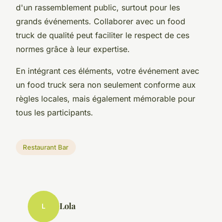
d'un rassemblement public, surtout pour les
grands événements. Collaborer avec un food
truck de qualité peut faciliter le respect de ces
normes grâce à leur expertise.
En intégrant ces éléments, votre événement avec
un food truck sera non seulement conforme aux
règles locales, mais également mémorable pour
tous les participants.
Restaurant Bar
Lola
L