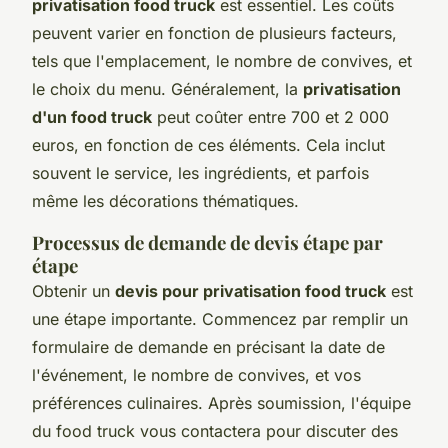
privatisation food truck
est essentiel. Les coûts
peuvent varier en fonction de plusieurs facteurs,
tels que l'emplacement, le nombre de convives, et
le choix du menu. Généralement, la
privatisation
d'un food truck
peut coûter entre 700 et 2 000
euros, en fonction de ces éléments. Cela inclut
souvent le service, les ingrédients, et parfois
même les décorations thématiques.
Processus de demande de devis étape par
étape
Obtenir un
devis pour privatisation food truck
est
une étape importante. Commencez par remplir un
formulaire de demande en précisant la date de
l'événement, le nombre de convives, et vos
préférences culinaires. Après soumission, l'équipe
du food truck vous contactera pour discuter des