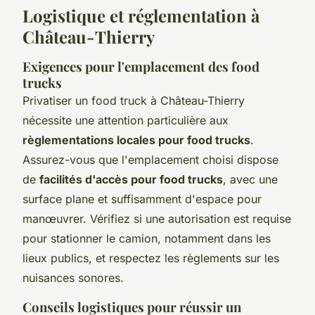
Logistique et réglementation à
Château-Thierry
Exigences pour l'emplacement des food
trucks
Privatiser un food truck à Château-Thierry
nécessite une attention particulière aux
règlementations locales pour food trucks
.
Assurez-vous que l'emplacement choisi dispose
de
facilités d'accès pour food trucks
, avec une
surface plane et suffisamment d'espace pour
manœuvrer. Vérifiez si une autorisation est requise
pour stationner le camion, notamment dans les
lieux publics, et respectez les règlements sur les
nuisances sonores.
Conseils logistiques pour réussir un