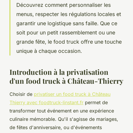
Découvrez comment personnaliser les
menus, respecter les régulations locales et
garantir une logistique sans faille. Que ce
soit pour un petit rassemblement ou une
grande fête, le food truck offre une touche
unique à chaque occasion.
Introduction à la privatisation
d'un food truck à Château-Thierry
Choisir de
privatiser un food truck à Château
Thierry avec foodtruck-linstant.fr
permet de
transformer tout événement en une expérience
culinaire mémorable. Qu'il s'agisse de mariages,
de fêtes d'anniversaire, ou d'événements