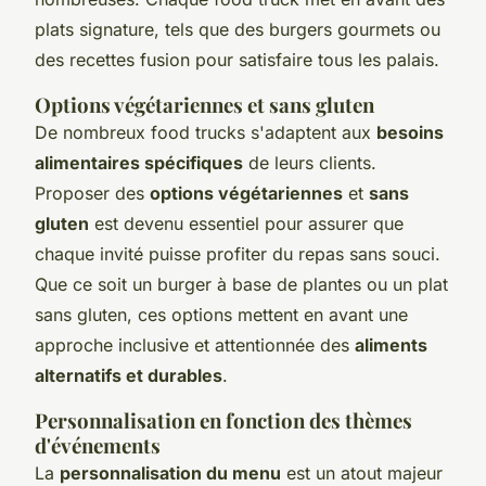
plats signature, tels que des burgers gourmets ou
des recettes fusion pour satisfaire tous les palais.
Options végétariennes et sans gluten
De nombreux food trucks s'adaptent aux
besoins
alimentaires spécifiques
de leurs clients.
Proposer des
options végétariennes
et
sans
gluten
est devenu essentiel pour assurer que
chaque invité puisse profiter du repas sans souci.
Que ce soit un burger à base de plantes ou un plat
sans gluten, ces options mettent en avant une
approche inclusive et attentionnée des
aliments
alternatifs et durables
.
Personnalisation en fonction des thèmes
d'événements
La
personnalisation du menu
est un atout majeur