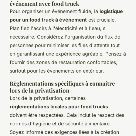
événement avec food truck
Pour organiser un événement fluide, la
logistique
pour un food truck à événement
est cruciale.
Planifiez l'accès à l'électricité et à l'eau, si
nécessaire. Considérez l'organisation du flux de
personnes pour minimiser les files d'attente tout
en garantissant une expérience agréable. Pensez à
fournir des zones de restauration confortables,
surtout pour les événements en extérieur.
Règlementations spécifiques à connaître
lors de la privatisation
Lors de la privatisation, certaines
règlementations locales pour food trucks
doivent être respectées. Cela inclut le respect des
normes d'hygiène et de sécurité alimentaire.
Soyez informé des exigences liées à la création