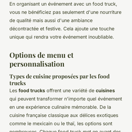
En organisant un événement avec un food truck,
vous ne bénéficiez pas seulement d'une nourriture
de qualité mais aussi d'une ambiance
décontractée et festive. Cela ajoute une touche
unique qui rendra votre événement inoubliable.
Options de menu et
personnalisation
Types de cuisine proposées par les food
trucks
Les
food trucks
offrent une variété de
cuisines
qui peuvent transformer n'importe quel événement
en une expérience culinaire mémorable. De la
cuisine française classique aux délices exotiques
comme le mexicain ou le thaï, les options sont
nombreuses. Chaque food truck met en avant des