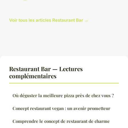
Voir tous les articles Restaurant Bar →
Restaurant Bar — Lectures
complémentaires
Où déguster la meilleure pizza près de chez vous ?
Concept restaurant vegan : un avenir prometteur
Comprendre le concept de restaurant de charme